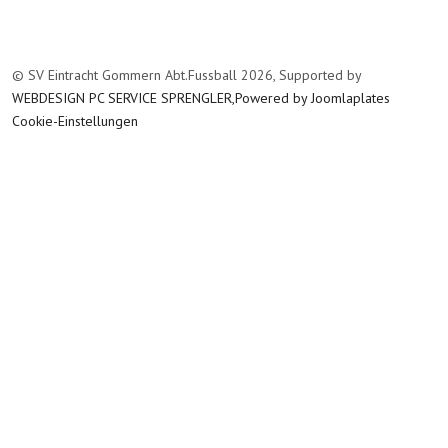
© SV Eintracht Gommern Abt.Fussball 2026, Supported by
WEBDESIGN PC SERVICE SPRENGLER,Powered by
Joomlaplates
Cookie-Einstellungen