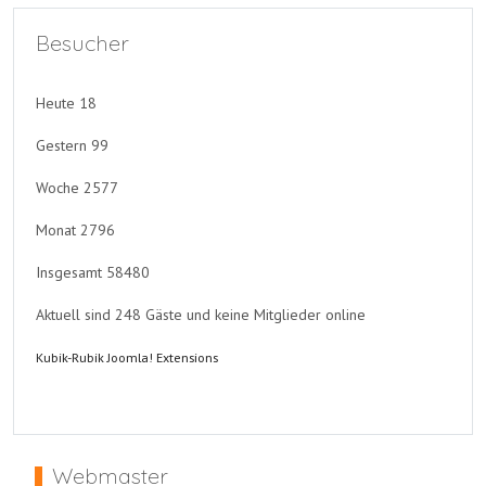
Besucher
Heute
18
Gestern
99
Woche
2577
Monat
2796
Insgesamt
58480
Aktuell sind 248 Gäste und keine Mitglieder online
Kubik-Rubik Joomla! Extensions
Webmaster