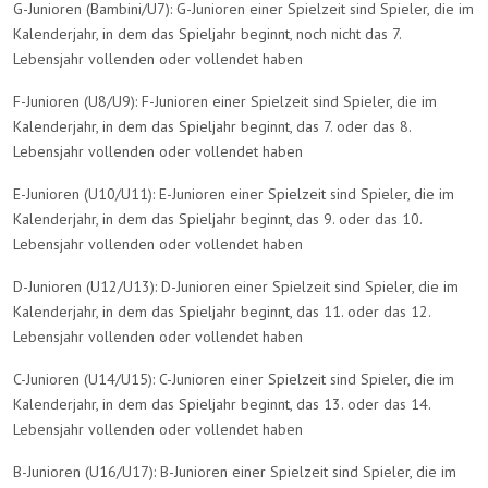
G-Junioren (Bambini/U7): G-Junioren einer Spielzeit sind Spieler, die im
Kalenderjahr, in dem das Spieljahr beginnt, noch nicht das 7.
Lebensjahr vollenden oder vollendet haben
F-Junioren (U8/U9): F-Junioren einer Spielzeit sind Spieler, die im
Kalenderjahr, in dem das Spieljahr beginnt, das 7. oder das 8.
Lebensjahr vollenden oder vollendet haben
E-Junioren (U10/U11): E-Junioren einer Spielzeit sind Spieler, die im
Kalenderjahr, in dem das Spieljahr beginnt, das 9. oder das 10.
Lebensjahr vollenden oder vollendet haben
D-Junioren (U12/U13): D-Junioren einer Spielzeit sind Spieler, die im
Kalenderjahr, in dem das Spieljahr beginnt, das 11. oder das 12.
Lebensjahr vollenden oder vollendet haben
C-Junioren (U14/U15): C-Junioren einer Spielzeit sind Spieler, die im
Kalenderjahr, in dem das Spieljahr beginnt, das 13. oder das 14.
Lebensjahr vollenden oder vollendet haben
B-Junioren (U16/U17): B-Junioren einer Spielzeit sind Spieler, die im