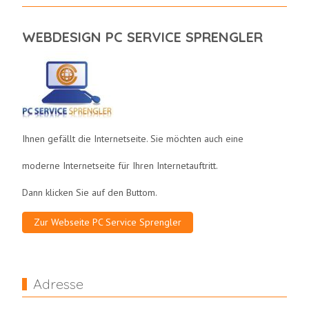
WEBDESIGN PC SERVICE SPRENGLER
Ihnen gefällt die Internetseite. Sie möchten auch eine
moderne Internetseite für Ihren Internetauftritt.
Dann klicken Sie auf den Buttom.
Zur Webseite PC Service Sprengler
Adresse