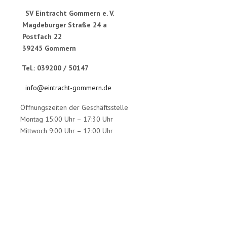
SV Eintracht Gommern e. V.
Magdeburger Straße 24 a
Postfach 22
39245 Gommern
Tel.: 039200 / 50147
info@eintracht-gommern.de
Öffnungszeiten der Geschäftsstelle
Montag 15:00 Uhr – 17:30 Uhr
Mittwoch 9:00 Uhr – 12:00 Uhr