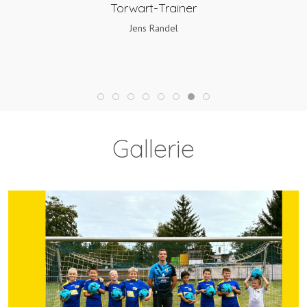
Torwart-Trainer
Jens Randel
Gallerie