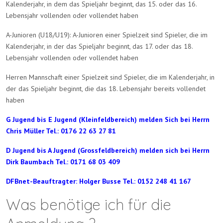
Kalenderjahr, in dem das Spieljahr beginnt, das 15. oder das 16.
Lebensjahr vollenden oder vollendet haben
A-Junioren (U18/U19): A-Junioren einer Spielzeit sind Spieler, die im
Kalenderjahr, in der das Spieljahr beginnt, das 17. oder das 18.
Lebensjahr vollenden oder vollendet haben
Herren Mannschaft einer Spielzeit sind Spieler, die im Kalenderjahr, in
der das Spieljahr beginnt, die das 18. Lebensjahr bereits vollendet
haben
G Jugend bis E Jugend (Kleinfeldbereich) melden Sich bei Herrn
Chris Müller Tel.: 0176 22 63 27 81
D Jugend bis A Jugend (Grossfeldbereich) melden sich bei Herrn
Dirk Baumbach Tel.: 0171 68 03 409
DFBnet-Beauftragter: Holger Busse Tel.: 0152 248 41 167
Was benötige ich für die