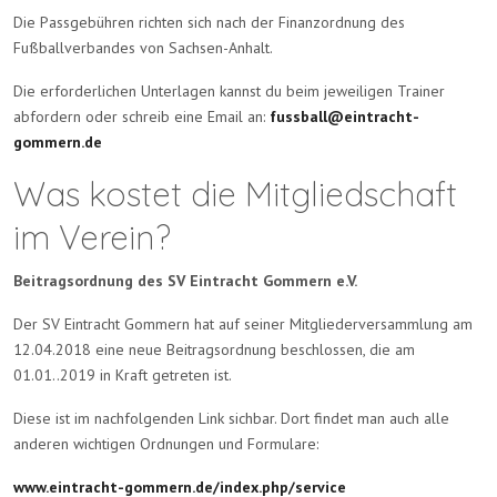
Die Passgebühren richten sich nach der Finanzordnung des
Fußballverbandes von Sachsen-Anhalt.
Die erforderlichen Unterlagen kannst du beim jeweiligen Trainer
abfordern oder schreib eine Email an:
fussball@eintracht-
gommern.de
Was kostet die Mitgliedschaft
im Verein?
Beitragsordnung des SV Eintracht Gommern e.V.
Der SV Eintracht Gommern hat auf seiner Mitgliederversammlung am
12.04.2018 eine neue Beitragsordnung beschlossen, die am
01.01..2019 in Kraft getreten ist.
Diese ist im nachfolgenden Link sichbar. Dort findet man auch alle
anderen wichtigen Ordnungen und Formulare:
www.eintracht-gommern.de/index.php/service