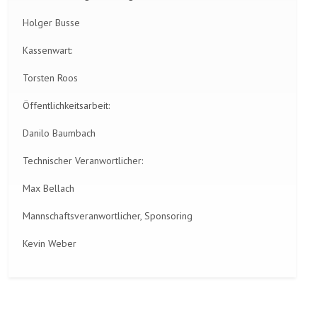
Holger Busse
Kassenwart:
Torsten Roos
Öffentlichkeitsarbeit:
Danilo Baumbach
Technischer Veranwortlicher:
Max Bellach
Mannschaftsveranwortlicher, Sponsoring
Kevin Weber