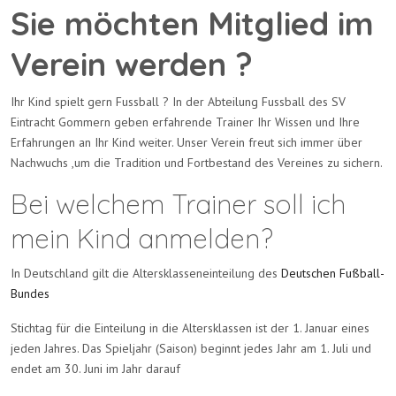
Sie möchten Mitglied im
Verein werden ?
Ihr Kind spielt gern Fussball ? In der Abteilung Fussball des SV
Eintracht Gommern geben erfahrende Trainer Ihr Wissen und Ihre
Erfahrungen an Ihr Kind weiter. Unser Verein freut sich immer über
Nachwuchs ,um die Tradition und Fortbestand des Vereines zu sichern.
Bei welchem Trainer soll ich
mein Kind anmelden?
In Deutschland gilt die Altersklasseneinteilung des
Deutschen Fußball-
Bundes
Stichtag für die Einteilung in die Altersklassen ist der 1. Januar eines
jeden Jahres. Das Spieljahr (Saison) beginnt jedes Jahr am 1. Juli und
endet am 30. Juni im Jahr darauf