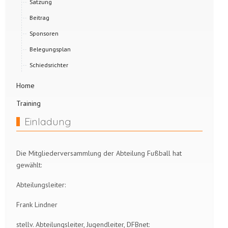
Satzung
Beitrag
Sponsoren
Belegungsplan
Schiedsrichter
Home
Training
Einladung
Die Mitgliederversammlung der Abteilung Fußball hat
gewählt:
Abteilungsleiter:
Frank Lindner
stellv. Abteilungsleiter, Jugendleiter, DFBnet: